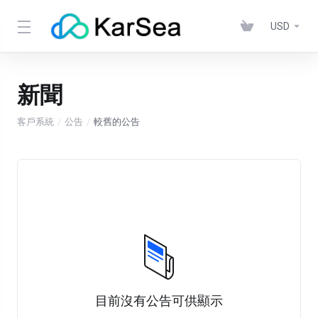
USD
新聞
客戶系統
公告
較舊的公告
目前沒有公告可供顯示