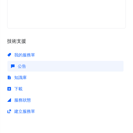
技術支援
我的服務單
公告
知識庫
下載
服務狀態
建立服務單