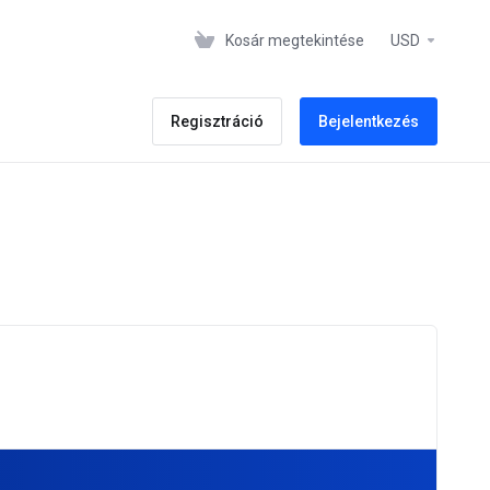
Kosár megtekintése
USD
Regisztráció
Bejelentkezés