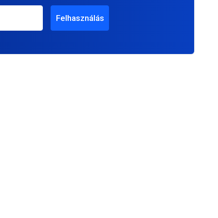
Felhasználás