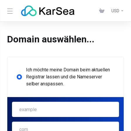
USD
Domain auswählen...
Ich möchte meine Domain beim aktuellen
Registrar lassen und die Nameserver
selber anspassen.