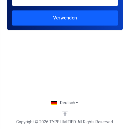
Verwenden
Deutsch
Copyright © 2026 TYPE LIMITIED. All Rights Reserved.