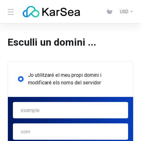
USD
Esculli un domini ...
Jo utilitzaré el meu propi domini i
modificaré els noms del servidor