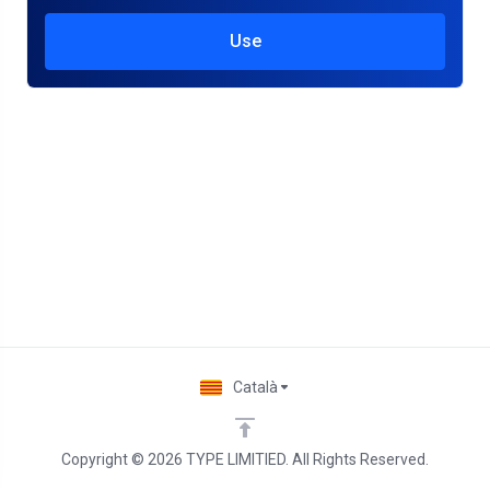
Use
Català
Copyright © 2026 TYPE LIMITIED. All Rights Reserved.